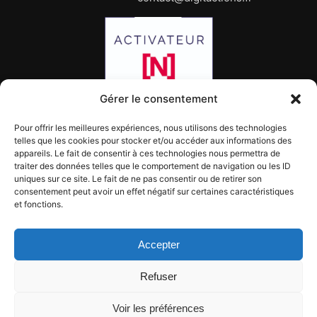
Gérer le consentement
Pour offrir les meilleures expériences, nous utilisons des technologies
telles que les cookies pour stocker et/ou accéder aux informations des
appareils. Le fait de consentir à ces technologies nous permettra de
traiter des données telles que le comportement de navigation ou les ID
uniques sur ce site. Le fait de ne pas consentir ou de retirer son
consentement peut avoir un effet négatif sur certaines caractéristiques
et fonctions.
Copyright 2025 Digitactions
Accepter
Mentions légales
Refuser
Politique de cookies (UE)
Voir les préférences