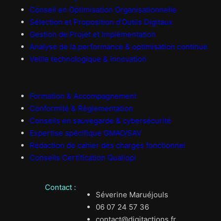
Conseil en Optimisation Organisationnelle
Sélection et Proposition d’Outils Digitaux
Gestion de Projet et Implémentation
Analyse de la performance & optimisation continue
Veille technologique & innovation
Formation & Accompagnement
Conformité & Règlementation
Conseils en sauvegarde & cybersécurité
Expertise spécifique GMAO/SAV
Rédaction de cahier des charges fonctionnel
Conseils Certification Qualiopi
Contact :
Séverine Maruéjouls
06 07 24 57 36
contact@digitactions.fr