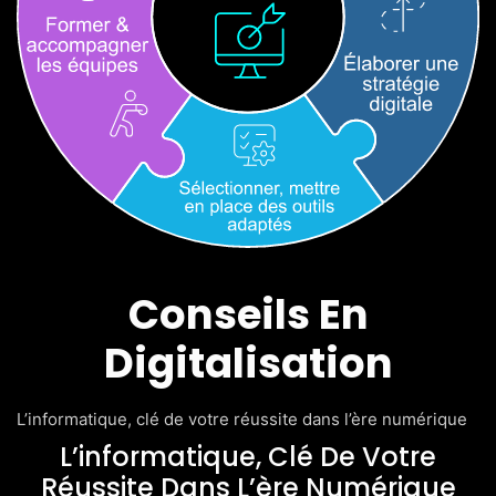
Conseils En
Digitalisation
L’informatique, clé de votre réussite dans l’ère numérique
L’informatique, Clé De Votre
Réussite Dans L’ère Numérique