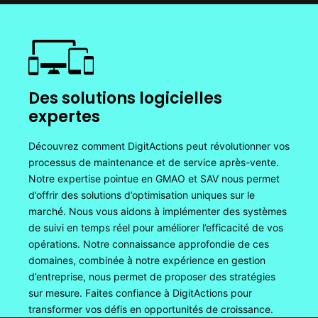
Des solutions logicielles
expertes
Découvrez comment DigitActions peut révolutionner vos
processus de maintenance et de service après-vente.
Notre expertise pointue en GMAO et SAV nous permet
d’offrir des solutions d’optimisation uniques sur le
marché. Nous vous aidons à implémenter des systèmes
de suivi en temps réel pour améliorer l’efficacité de vos
opérations. Notre connaissance approfondie de ces
domaines, combinée à notre expérience en gestion
d’entreprise, nous permet de proposer des stratégies
sur mesure. Faites confiance à DigitActions pour
transformer vos défis en opportunités de croissance.