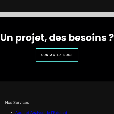
Un projet, des besoins ?
CONTACTEZ-NOUS
Nos Services
Audit et Analyse de l’Existant