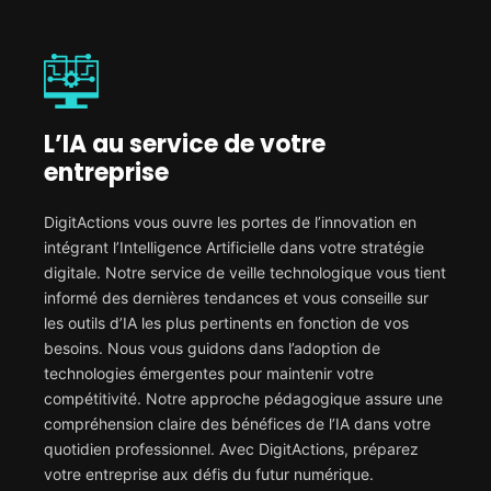
L’IA au service de votre
entreprise
DigitActions vous ouvre les portes de l’innovation en
intégrant l’Intelligence Artificielle dans votre stratégie
digitale. Notre service de veille technologique vous tient
informé des dernières tendances et vous conseille sur
les outils d’IA les plus pertinents en fonction de vos
besoins. Nous vous guidons dans l’adoption de
technologies émergentes pour maintenir votre
compétitivité. Notre approche pédagogique assure une
compréhension claire des bénéfices de l’IA dans votre
quotidien professionnel. Avec DigitActions, préparez
votre entreprise aux défis du futur numérique.