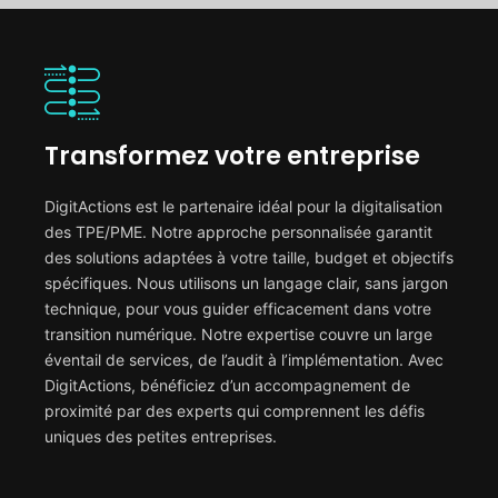
Transformez votre entreprise
DigitActions est le partenaire idéal pour la digitalisation
des TPE/PME. Notre approche personnalisée garantit
des solutions adaptées à votre taille, budget et objectifs
spécifiques. Nous utilisons un langage clair, sans jargon
technique, pour vous guider efficacement dans votre
transition numérique. Notre expertise couvre un large
éventail de services, de l’audit à l’implémentation. Avec
DigitActions, bénéficiez d’un accompagnement de
proximité par des experts qui comprennent les défis
uniques des petites entreprises.